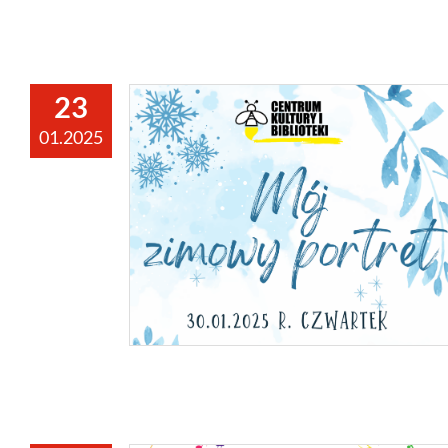
23
01.2025