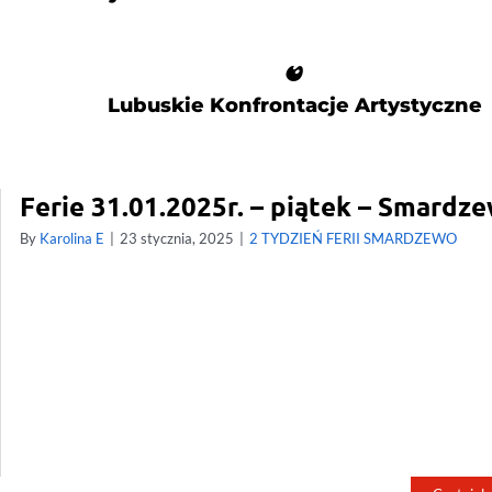
Lubuskie Konfrontacje Artystyczne
Ferie 31.01.2025r. – piątek – Smardz
By
Karolina E
|
23 stycznia, 2025
|
2 TYDZIEŃ FERII SMARDZEWO