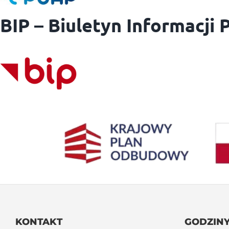
BIP – Biuletyn Informacji 
KONTAKT
GODZINY