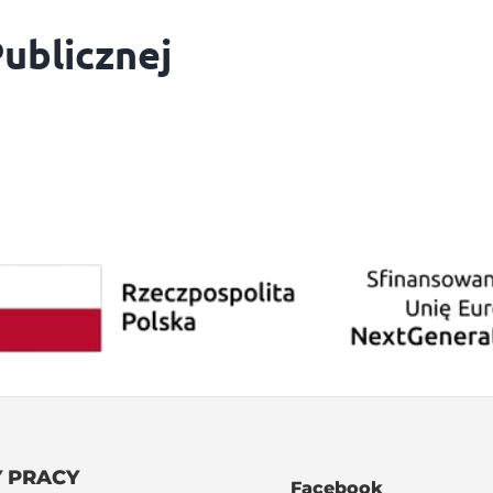
Publicznej
 PRACY
Facebook