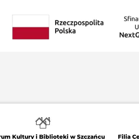
um Kultury i Biblioteki w Szczańcu
Filia 