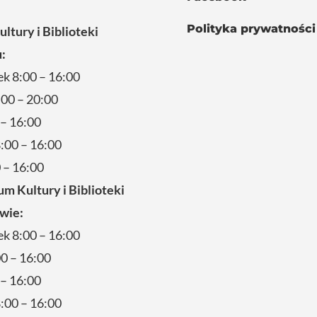
Polityka prywatności
ltury i Biblioteki
:
ek 8:00 – 16:00
00 – 20:00
 – 16:00
:00 – 16:00
 – 16:00
um Kultury i Biblioteki
wie:
ek 8:00 – 16:00
0 – 16:00
 – 16:00
:00 – 16:00