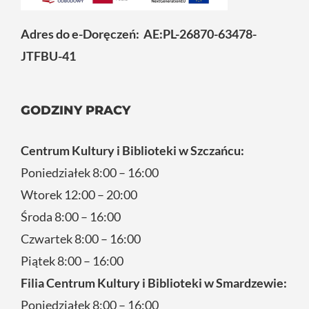
Adres do e-Doręczeń: AE:PL-26870-63478-
JTFBU-41
GODZINY PRACY
Centrum Kultury i Biblioteki w Szczańcu:
Poniedziałek 8:00 – 16:00
Wtorek 12:00 – 20:00
Środa 8:00 – 16:00
Czwartek 8:00 – 16:00
Piątek 8:00 – 16:00
Filia Centrum Kultury i Biblioteki w Smardzewie:
Poniedziałek 8:00 – 16:00