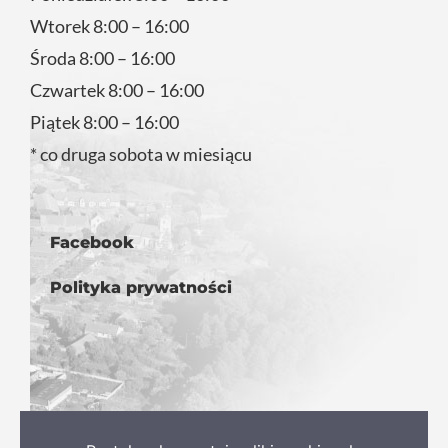
Wtorek 8:00 – 16:00
Środa 8:00 – 16:00
Czwartek 8:00 – 16:00
Piątek 8:00 – 16:00
* co druga sobota w miesiącu
Facebook
Polityka prywatności