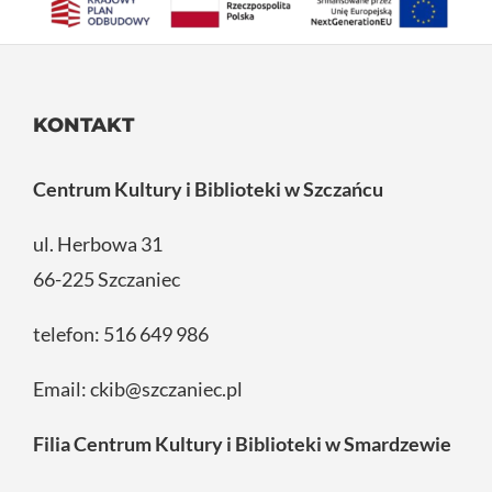
KONTAKT
Centrum Kultury i Biblioteki w Szczańcu
ul. Herbowa 31
66-225 Szczaniec
telefon:
516 649 986
Email:
ckib@szczaniec.pl
Filia Centrum Kultury i Biblioteki w Smardzewie