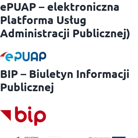
ePUAP – elektroniczna
Platforma Usług
Administracji Publicznej)
BIP – Biuletyn Informacji
Publicznej