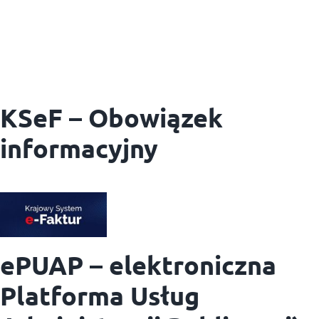
KSeF – Obowiązek
informacyjny
ePUAP – elektroniczna
Platforma Usług