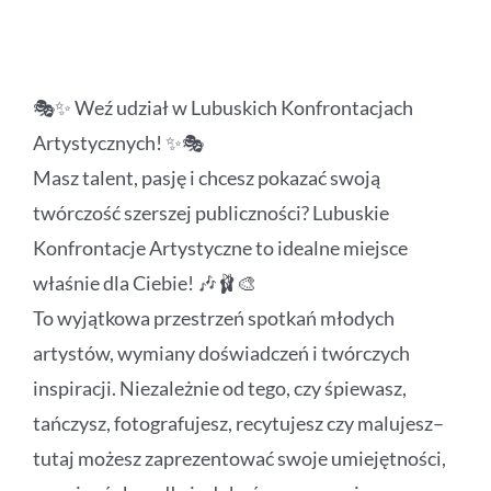
🎭✨ Weź udział w Lubuskich Konfrontacjach
Artystycznych! ✨🎭
Masz talent, pasję i chcesz pokazać swoją
twórczość szerszej publiczności? Lubuskie
Konfrontacje Artystyczne to idealne miejsce
właśnie dla Ciebie! 🎶🩰🎨
To wyjątkowa przestrzeń spotkań młodych
artystów, wymiany doświadczeń i twórczych
inspiracji. Niezależnie od tego, czy śpiewasz,
tańczysz, fotografujesz, recytujesz czy malujesz–
tutaj możesz zaprezentować swoje umiejętności,