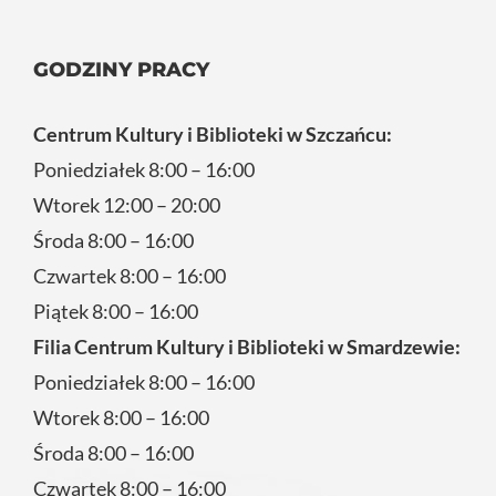
GODZINY PRACY
Centrum Kultury i Biblioteki w Szczańcu:
Poniedziałek 8:00 – 16:00
Wtorek 12:00 – 20:00
Środa 8:00 – 16:00
Czwartek 8:00 – 16:00
Piątek 8:00 – 16:00
Filia Centrum Kultury i Biblioteki w Smardzewie:
Poniedziałek 8:00 – 16:00
Wtorek 8:00 – 16:00
Środa 8:00 – 16:00
Czwartek 8:00 – 16:00