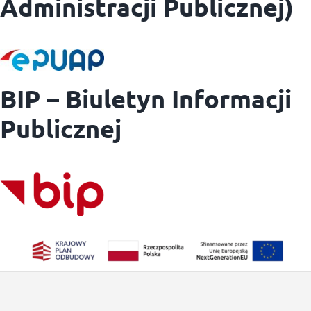
Administracji Publicznej)
BIP – Biuletyn Informacji
Publicznej