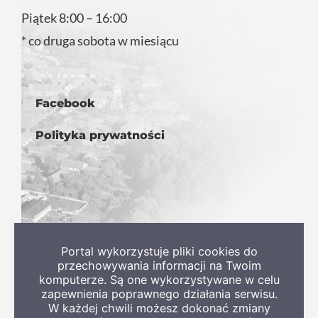
Piątek 8:00 – 16:00
* co druga sobota w miesiącu
Facebook
Polityka prywatności
Portal wykorzystuje pliki cookies do
przechowywania informacji na Twoim
komputerze. Są one wykorzystywane w celu
zapewnienia poprawnego działania serwisu.
W każdej chwili możesz dokonać zmiany