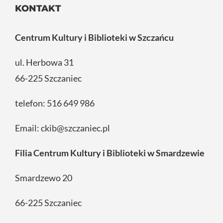
KONTAKT
Centrum Kultury i Biblioteki w Szczańcu
ul. Herbowa 31
66-225 Szczaniec
telefon:
516 649 986
Email:
ckib@szczaniec.pl
Filia Centrum Kultury i Biblioteki w Smardzewie
Smardzewo 20
66-225 Szczaniec