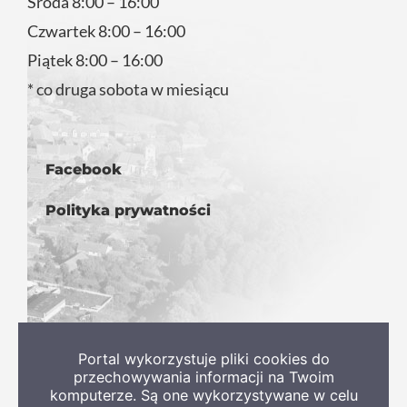
Środa 8:00 – 16:00
Czwartek 8:00 – 16:00
Piątek 8:00 – 16:00
* co druga sobota w miesiącu
Facebook
Polityka prywatności
Portal wykorzystuje pliki cookies do
przechowywania informacji na Twoim
komputerze. Są one wykorzystywane w celu