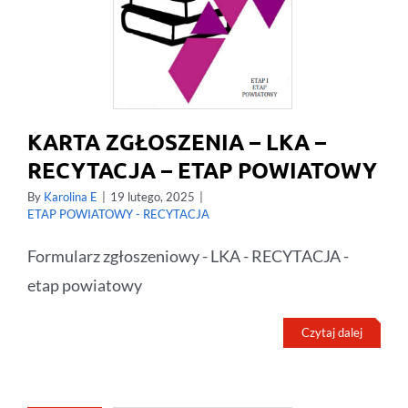
KARTA ZGŁOSZENIA – LKA –
RECYTACJA – ETAP POWIATOWY
By
Karolina E
|
19 lutego, 2025
|
ETAP POWIATOWY - RECYTACJA
Formularz zgłoszeniowy - LKA - RECYTACJA -
etap powiatowy
Czytaj dalej