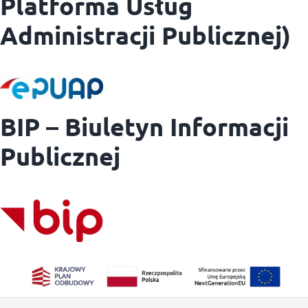
Platforma Usług
Administracji Publicznej)
BIP – Biuletyn Informacji
Publicznej