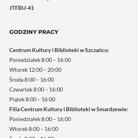
JTFBU-41
GODZINY PRACY
Centrum Kultury i Biblioteki w Szczańcu:
Poniedziałek 8:00 – 16:00
Wtorek 12:00 – 20:00
Środa 8:00 – 16:00
Czwartek 8:00 – 16:00
Piątek 8:00 – 16:00
Filia Centrum Kultury i Biblioteki w Smardzewie:
Poniedziałek 8:00 – 16:00
Wtorek 8:00 – 16:00