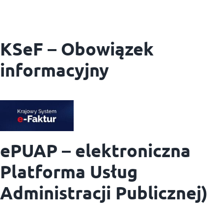
KSeF – Obowiązek
informacyjny
ePUAP – elektroniczna
Platforma Usług
Administracji Publicznej)