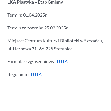
LKA Plastyka – Etap Gminny
Termin: 01.04.2025r.
Termin zgłoszenia: 25.03.2025r.
Miejsce: Centrum Kultury i Biblioteki w Szczańcu,
ul. Herbowa 31, 66-225 Szczaniec
Formularz zgłoszeniowy:
TUTAJ
Regulamin:
TUTAJ