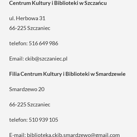
Centrum Kultury i Biblioteki w Szczańcu
ul. Herbowa 31
66-225 Szczaniec
telefon:
516 649 986
Email:
ckib@szczaniec.pl
Filia Centrum Kultury i Biblioteki w Smardzewie
Smardzewo 20
66-225 Szczaniec
telefon: 510 939 105
E-mail: biblioteka.ckib.smardzewo@gmail.com