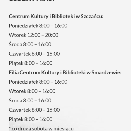
Centrum Kultury i Biblioteki w Szczańcu:
Poniedziałek 8:00 – 16:00
Wtorek 12:00 – 20:00
Środa 8:00 – 16:00
Czwartek 8:00 – 16:00
Piątek 8:00 – 16:00
Filia Centrum Kultury i Biblioteki w Smardzewie:
Poniedziałek 8:00 – 16:00
Wtorek 8:00 – 16:00
Środa 8:00 – 16:00
Czwartek 8:00 – 16:00
Piątek 8:00 – 16:00
* co druga sobota w miesiącu