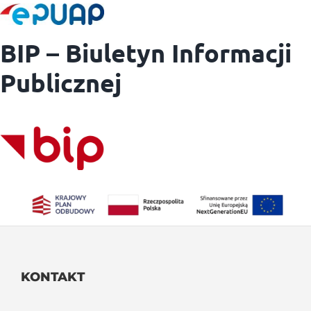
BIP – Biuletyn Informacji
Publicznej
KONTAKT