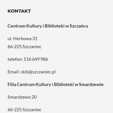
KONTAKT
Centrum Kultury i Biblioteki w Szczańcu
ul. Herbowa 31
66-225 Szczaniec
telefon:
516 649 986
Email:
ckib@szczaniec.pl
Filia Centrum Kultury i Biblioteki w Smardzewie
Smardzewo 20
66-225 Szczaniec