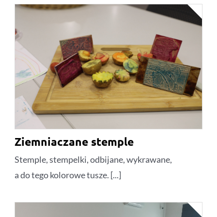
Ziemniaczane stemple
Stemple, stempelki, odbijane, wykrawane,
a do tego kolorowe tusze. [...]