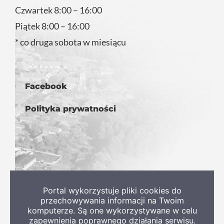
Czwartek 8:00 – 16:00
Piątek 8:00 – 16:00
* co druga sobota w miesiącu
Facebook
Polityka prywatności
Portal wykorzystuje pliki cookies do
przechowywania informacji na Twoim
komputerze. Są one wykorzystywane w celu
zapewnienia poprawnego działania serwisu.