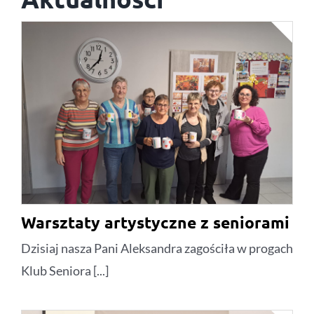
Warsztaty artystyczne z seniorami
Dzisiaj nasza Pani Aleksandra zagościła w progach
Klub Seniora [...]