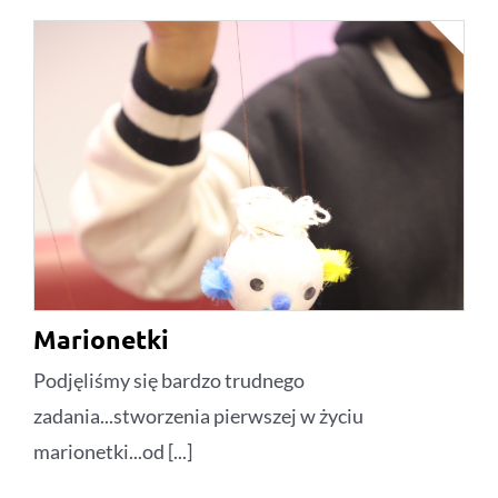
Marionetki
Podjęliśmy się bardzo trudnego
zadania...stworzenia pierwszej w życiu
marionetki...od [...]