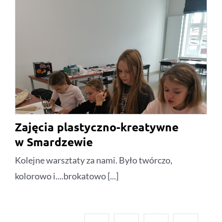
Zajęcia plastyczno-kreatywne
w Smardzewie
Kolejne warsztaty za nami. Było twórczo,
kolorowo i....brokatowo [...]