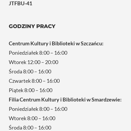
JTFBU-41
GODZINY PRACY
Centrum Kultury i Biblioteki w Szczańcu:
Poniedziałek 8:00 – 16:00
Wtorek 12:00 – 20:00
Środa 8:00 – 16:00
Czwartek 8:00 – 16:00
Piątek 8:00 – 16:00
Filia Centrum Kultury i Biblioteki w Smardzewie:
Poniedziałek 8:00 – 16:00
Wtorek 8:00 – 16:00
Środa 8:00 – 16:00