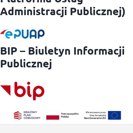
Administracji Publicznej)
BIP – Biuletyn Informacji
Publicznej