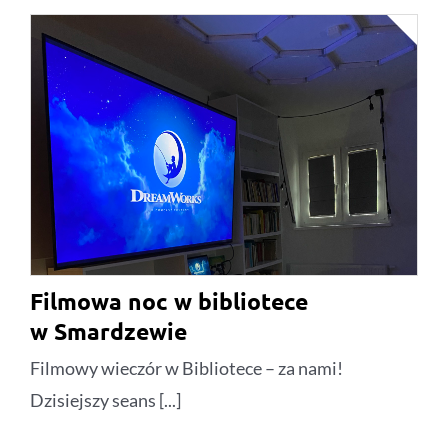
Filmowa noc w bibliotece
w Smardzewie
Filmowy wieczór w Bibliotece – za nami!
Dzisiejszy seans [...]