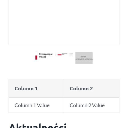
Column 1
Column 2
Column 1 Value
Column 2 Value
Aktualności