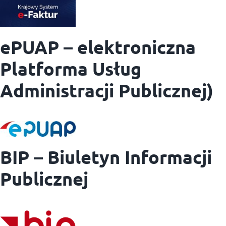
ePUAP – elektroniczna
Platforma Usług
Administracji Publicznej)
BIP – Biuletyn Informacji
Publicznej